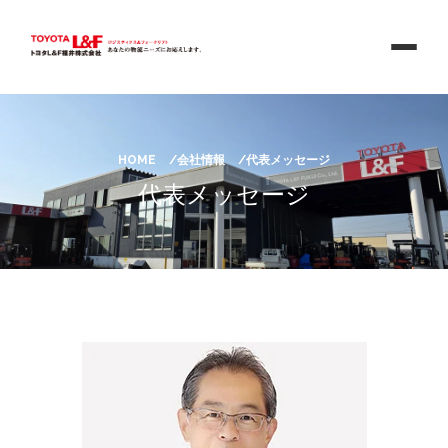
HOME
会社情報
代表メッセージ
代表メッセージ