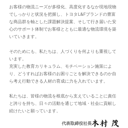
お客様の物流ニーズが多様化、高度化するなか現地現物
でしっかりと状況を把握し、トヨタL&Fブランドの豊富
な商品群を軸とした課題解決提案、そして行き届いた安
心のサポート体制でお客様とともに最適な物流環境を築
いていきます。
そのためにも、私たちは、人づくりを何よりも重視して
います。
充実した教育カリキュラム、モチベーション施策によ
り、どうすればお客様のお困りごとを解決できるのか自
ら考え行動できる人材の育成に力を入れています。
私たちは、皆様の物流を根底から支えていることに責任
と誇りを持ち、日々の活動を通じて地域・社会に貢献し
続けたいと願っています。
代表取締役社長