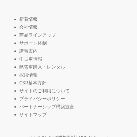
新着情報
会社情報
商品ラインアップ
サポート体制
講習案内
中古車情報
除雪車購入・レンタル
採用情報
CSR基本方針
サイトのご利用について
プライバシーポリシー
パートナーシップ構築宣言
サイトマップ