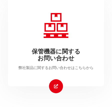
保管機器に関する
お問い合わせ
弊社製品に関するお問い合わせはこちらから
Take the challenge!