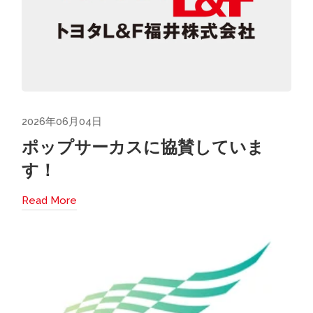
2026年06月04日
ポップサーカスに協賛していま
す！
Read More