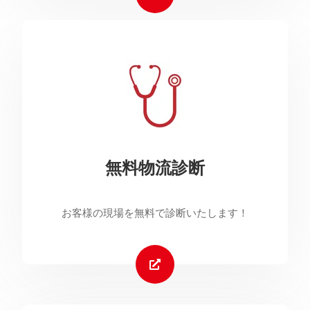
無料物流診断
お客様の現場を無料で診断いたします！