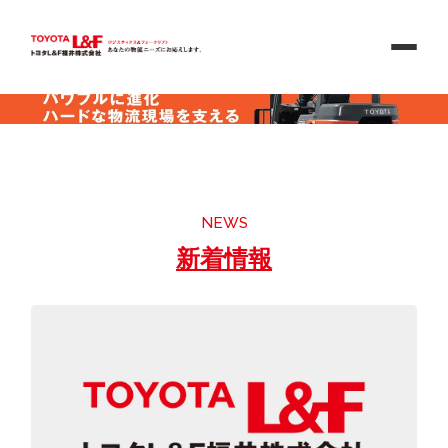
NEWS
新着情報