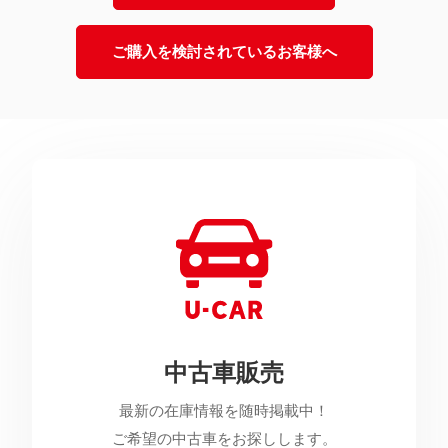
ご購入を検討されているお客様へ
中古車販売
最新の在庫情報を随時掲載中！
ご希望の中古車をお探しします。