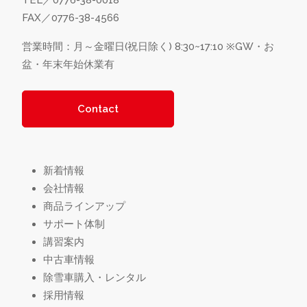
FAX／0776-38-4566
営業時間：月～金曜日(祝日除く) 8:30~17:10
※GW・お
盆・年末年始休業有
Contact
新着情報
会社情報
商品ラインアップ
サポート体制
講習案内
中古車情報
除雪車購入・レンタル
採用情報