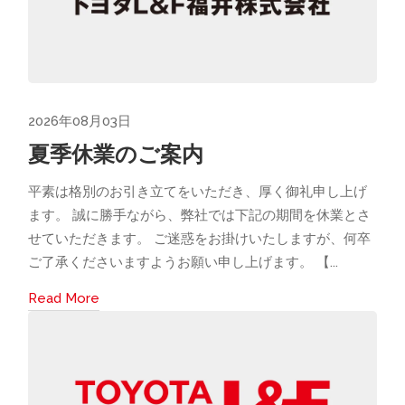
2026年08月03日
夏季休業のご案内
平素は格別のお引き立てをいただき、厚く御礼申し上げ
ます。 誠に勝手ながら、弊社では下記の期間を休業とさ
せていただきます。 ご迷惑をお掛けいたしますが、何卒
ご了承くださいますようお願い申し上げます。 【...
Read More