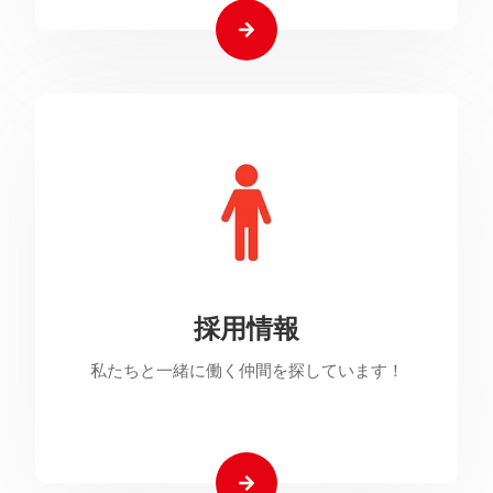
採用情報
私たちと一緒に働く仲間を探しています！