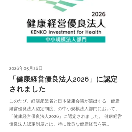
2026年05月26日
「健康経営優良法人2026」に認定
されました
このたび、経済産業省と日本健康会議が選出する「健康
経営優良法人認定制度」の中小規模法人部門において、
「健康経営優良法人2026」に認定されました。 健康経営
優良法人認定制度とは、特に優良な健康経営を実...