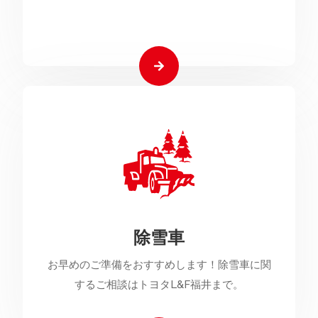
除雪車
お早めのご準備をおすすめします！除雪車に関
するご相談はトヨタL&F福井まで。