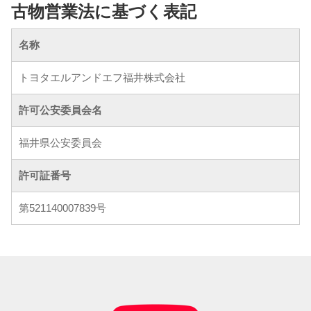
古物営業法に基づく表記
名称
トヨタエルアンドエフ福井株式会社
許可公安委員会名
福井県公安委員会
許可証番号
第521140007839号